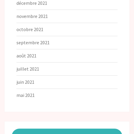
décembre 2021
novembre 2021
octobre 2021
septembre 2021
août 2021
juillet 2021
juin 2021
mai 2021