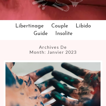
Libertinage
Couple
Libido
Guide
Insolite
Archives De
Month:
Janvier 2023