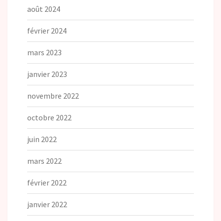
août 2024
février 2024
mars 2023
janvier 2023
novembre 2022
octobre 2022
juin 2022
mars 2022
février 2022
janvier 2022