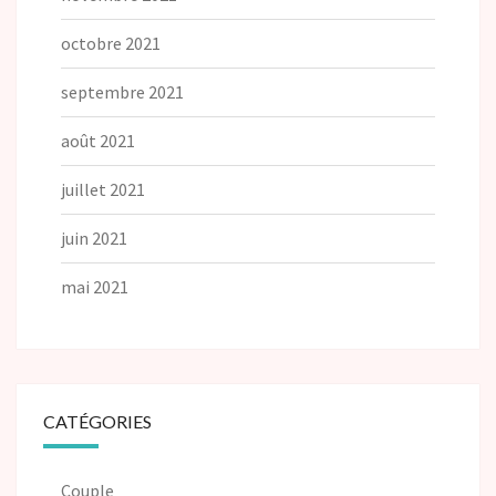
octobre 2021
septembre 2021
août 2021
juillet 2021
juin 2021
mai 2021
CATÉGORIES
Couple