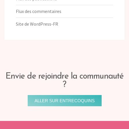
Flux des commentaires
Site de WordPress-FR
Envie de rejoindre la communauté
?
ALLER SUR ENTRECOQUINS