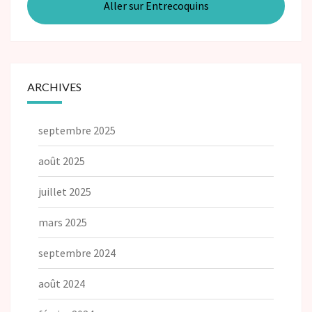
Aller sur Entrecoquins
ARCHIVES
septembre 2025
août 2025
juillet 2025
mars 2025
septembre 2024
août 2024