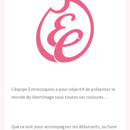
L’équipe Entrecoquins a pour objectif de présenter le
monde du libertinage sous toutes ses coutures…
Que ce soit pour accompagner les débutants, ou faire