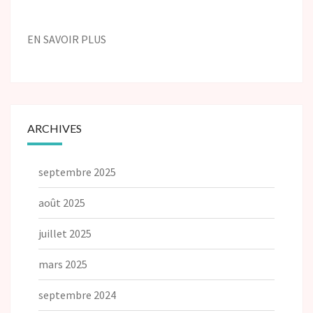
EN SAVOIR PLUS
ARCHIVES
septembre 2025
août 2025
juillet 2025
mars 2025
septembre 2024