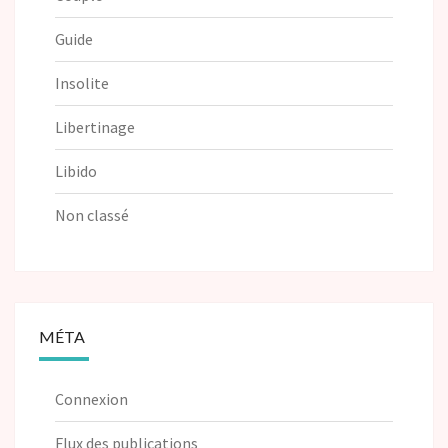
Guide
Insolite
Libertinage
Libido
Non classé
MÉTA
Connexion
Flux des publications