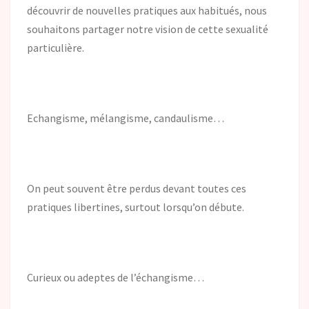
découvrir de nouvelles pratiques aux habitués, nous
souhaitons partager notre vision de cette sexualité
particulière.
Echangisme, mélangisme, candaulisme…
On peut souvent être perdus devant toutes ces
pratiques libertines, surtout lorsqu’on débute.
Curieux ou adeptes de l’échangisme…