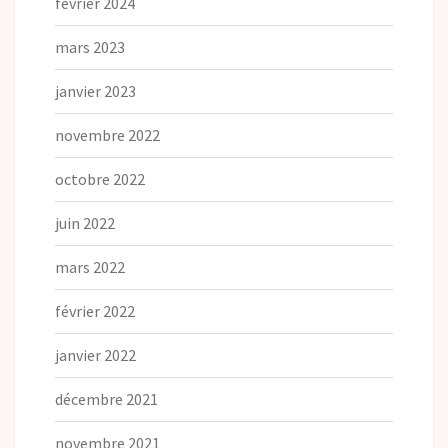
février 2024
mars 2023
janvier 2023
novembre 2022
octobre 2022
juin 2022
mars 2022
février 2022
janvier 2022
décembre 2021
novembre 2021