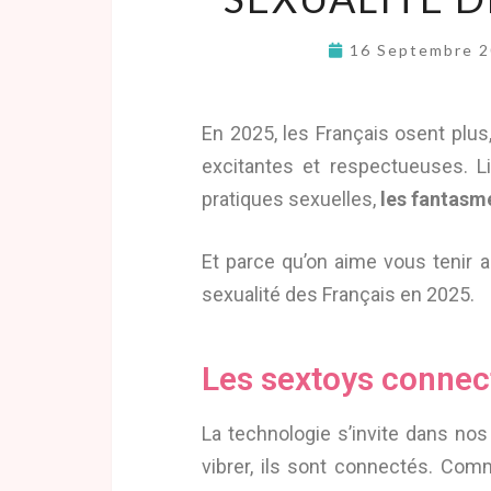
16 Septembre 
En 2025, les Français osent plus
excitantes et respectueuses. Li
pratiques sexuelles,
les fantasm
Et parce qu’on aime vous tenir a
sexualité des Français en 2025.
Les sextoys connecté
La technologie s’invite dans nos
vibrer, ils sont connectés. Com