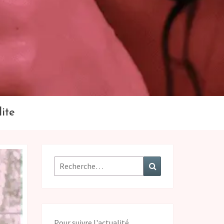
lite
Pour suivre l'actualité