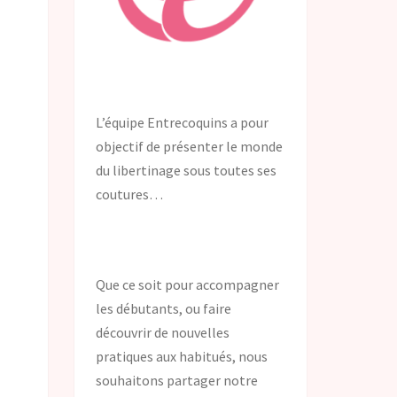
L’équipe Entrecoquins a pour
objectif de présenter le monde
du libertinage sous toutes ses
coutures…
Que ce soit pour accompagner
les débutants, ou faire
découvrir de nouvelles
pratiques aux habitués, nous
souhaitons partager notre