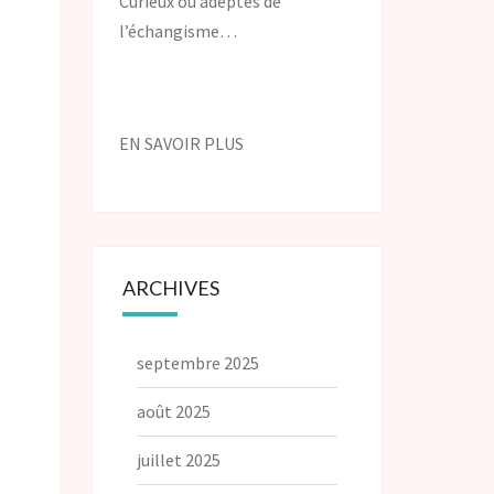
Curieux ou adeptes de
l’échangisme…
EN SAVOIR PLUS
ARCHIVES
septembre 2025
août 2025
juillet 2025