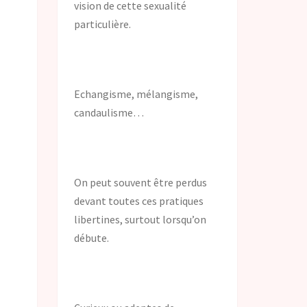
vision de cette sexualité
particulière.
Echangisme, mélangisme,
candaulisme…
On peut souvent être perdus
devant toutes ces pratiques
libertines, surtout lorsqu’on
débute.