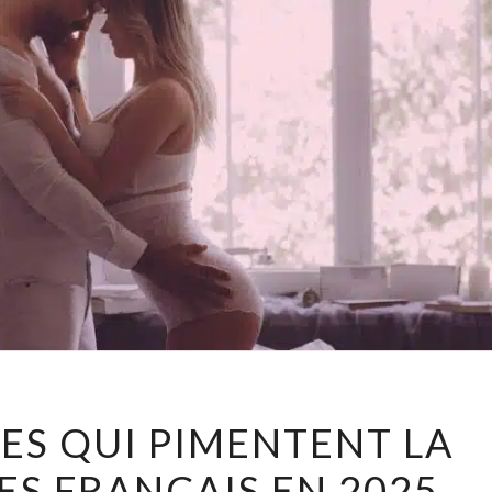
ES QUI PIMENTENT LA
ES FRANÇAIS EN 2025