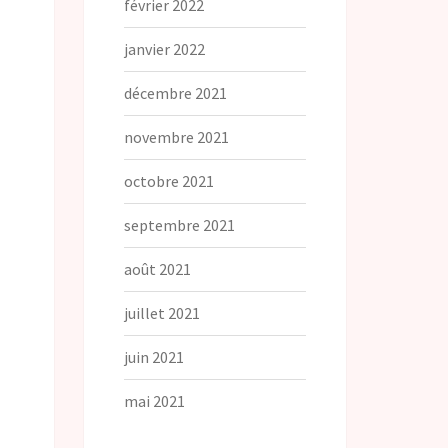
février 2022
janvier 2022
décembre 2021
novembre 2021
octobre 2021
septembre 2021
août 2021
juillet 2021
juin 2021
mai 2021