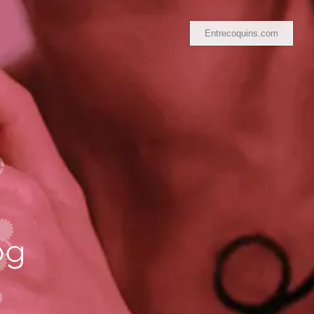
Entrecoquins.com