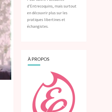
d'Entrecoquins, mais surtout
en découvrir plus sur les
pratiques libertines et
échangistes.
À PROPOS