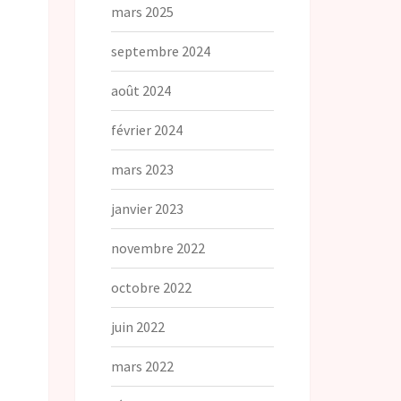
mars 2025
septembre 2024
août 2024
février 2024
mars 2023
janvier 2023
novembre 2022
octobre 2022
juin 2022
mars 2022