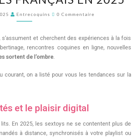
2025
Entrecoquins
0 Commentaire
, s’assument et cherchent des expériences à la fois
bertinage, rencontres coquines en ligne, nouvelles
es sortent de l’ombre
.
u courant, on a listé pour vous les tendances sur la
s et le plaisir digital
 lits. En 2025, les sextoys ne se contentent plus de
mandés à distance, synchronisés à votre playlist ou