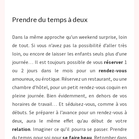
Prendre du temps à deux
Dans la même approche qu’un weekend surprise, loin
de tout. Si vous n’avez pas la possibilité d’aller très
loin, ou encore de laisser les enfants seuls plus d’une
journée… Il est toujours possible de vous
réserver
1
ou 2 jours dans le mois pour un
rendez-vous
amoureux, ou érotique. Réservez un restaurant, ou une
chambre d’hôtel, pour un petit rendez-vous coquin en
pleine journée. Bien évidemment, en dehors de vos
horaires de travail… Et séduisez-vous, comme à vos
débuts. Se préparer à l’avance pour un rendez-vous à
deux, aura le même effet qu’au début de votre
relation
. Imaginer ce qu’il pourra se passer. Prendre
du temps pour soi pour
se faire beau
. Retomber dans