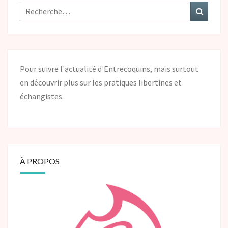
Pour suivre l'actualité d'Entrecoquins, mais surtout
en découvrir plus sur les pratiques libertines et
échangistes.
À PROPOS