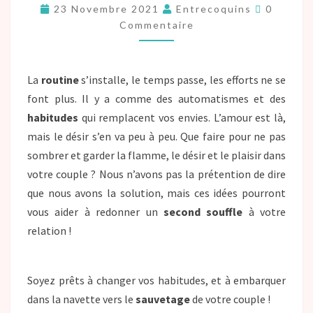
23 Novembre 2021
Entrecoquins
0
Commentaire
La
routine
s’installe, le temps passe, les efforts ne se
font plus. Il y a comme des automatismes et des
habitudes
qui remplacent vos envies. L’amour est là,
mais le désir s’en va peu à peu. Que faire pour ne pas
sombrer et garder la flamme, le désir et le plaisir dans
votre couple ? Nous n’avons pas la prétention de dire
que nous avons la solution, mais ces idées pourront
vous aider à redonner un
second souffle
à votre
relation !
Soyez prêts à changer vos habitudes, et à embarquer
dans la navette vers le
sauvetage
de votre couple !