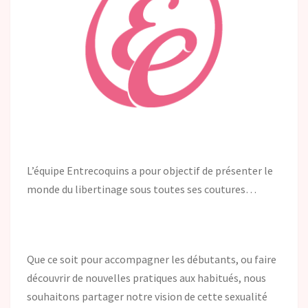
L’équipe Entrecoquins a pour objectif de présenter le
monde du libertinage sous toutes ses coutures…
Que ce soit pour accompagner les débutants, ou faire
découvrir de nouvelles pratiques aux habitués, nous
souhaitons partager notre vision de cette sexualité