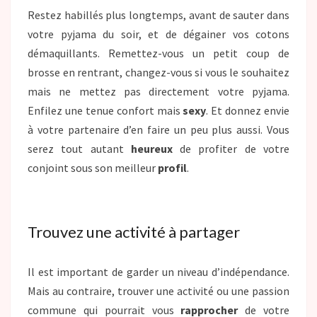
Restez habillés plus longtemps, avant de sauter dans
votre pyjama du soir, et de dégainer vos cotons
démaquillants. Remettez-vous un petit coup de
brosse en rentrant, changez-vous si vous le souhaitez
mais ne mettez pas directement votre pyjama.
Enfilez une tenue confort mais
sexy
. Et donnez envie
à votre partenaire d’en faire un peu plus aussi. Vous
serez tout autant
heureux
de profiter de votre
conjoint sous son meilleur
profil
.
Trouvez une activité à partager
Il est important de garder un niveau d’indépendance.
Mais au contraire, trouver une activité ou une passion
commune qui pourrait vous
rapprocher
de votre