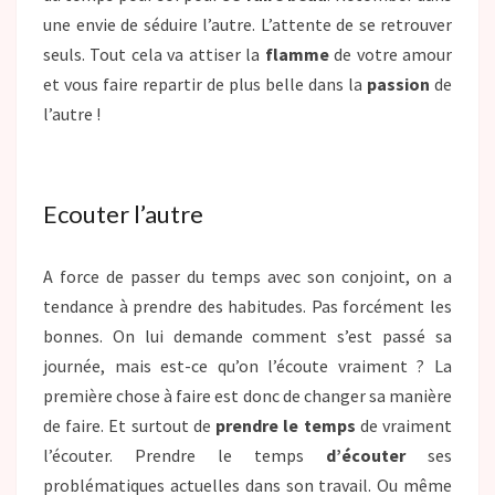
une envie de séduire l’autre. L’attente de se retrouver
seuls. Tout cela va attiser la
flamme
de votre amour
et vous faire repartir de plus belle dans la
passion
de
l’autre !
Ecouter l’autre
A force de passer du temps avec son conjoint, on a
tendance à prendre des habitudes. Pas forcément les
bonnes. On lui demande comment s’est passé sa
journée, mais est-ce qu’on l’écoute vraiment ? La
première chose à faire est donc de changer sa manière
de faire. Et surtout de
prendre le temps
de vraiment
l’écouter. Prendre le temps
d’écouter
ses
problématiques actuelles dans son travail. Ou même