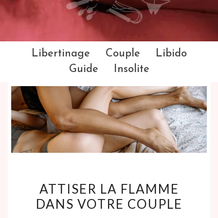
Libertinage
Couple
Libido
Guide
Insolite
ATTISER LA FLAMME
DANS VOTRE COUPLE