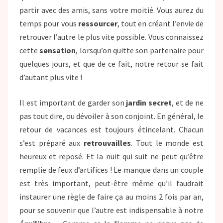
partir avec des amis, sans votre moitié. Vous aurez du
temps pour vous
ressourcer
, tout en créant l’envie de
retrouver l’autre le plus vite possible. Vous connaissez
cette
sensation
, lorsqu’on quitte son partenaire pour
quelques jours, et que de ce fait, notre retour se fait
d’autant plus vite !
Il est important de garder son
jardin secret
, et de ne
pas tout dire, ou dévoiler à son conjoint. En général, le
retour de vacances est toujours étincelant. Chacun
s’est préparé aux
retrouvailles
. Tout le monde est
heureux et reposé. Et la nuit qui suit ne peut qu’être
remplie de feux d’artifices ! Le manque dans un couple
est très important, peut-être même qu’il faudrait
instaurer une règle de faire ça au moins 2 fois par an,
pour se souvenir que l’autre est indispensable à notre