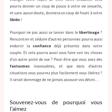
pourra donner un coup de pouce à votre vie sexuelle,
et sans aucun doute, donnera un coup de fouet à votre
libido
!
Pourquoi ne pas aussi se lancer dans le
libertinage
?
Rencontrer et séduire d’autres personnes pourra aussi
endurcir la
confiance
déjà présente dans votre
couple. Et cela pourra aussi vous faire voir les choses
d’un autre point de vue ? Peut-être que vous avez des
fantasmes
inavouables, et que dans d’autres
situations vous pourrez plus facilement vous libérez ?
Il serait dommage de ne jamais assouvir vos désirs…
Souvenez-vous de pourquoi vous
l’aimez