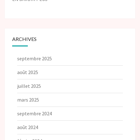
ARCHIVES
septembre 2025
août 2025
juillet 2025
mars 2025
septembre 2024
août 2024