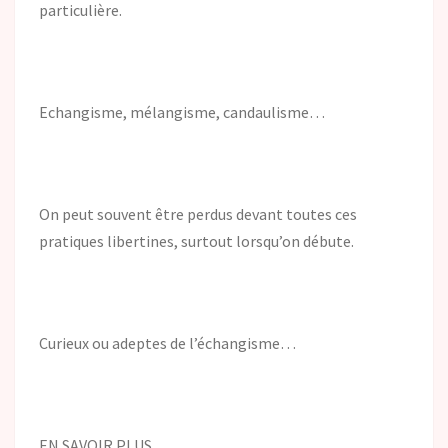
particulière.
Echangisme, mélangisme, candaulisme…
On peut souvent être perdus devant toutes ces
pratiques libertines, surtout lorsqu’on débute.
Curieux ou adeptes de l’échangisme…
EN SAVOIR PLUS