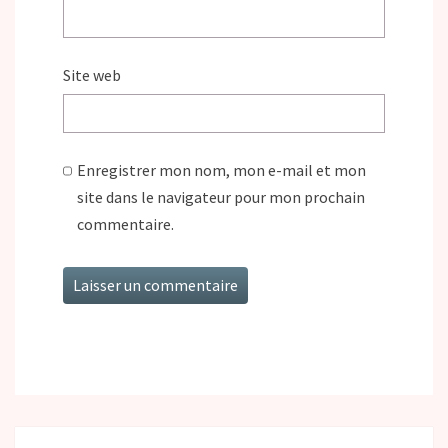
Site web
Enregistrer mon nom, mon e-mail et mon
site dans le navigateur pour mon prochain
commentaire.