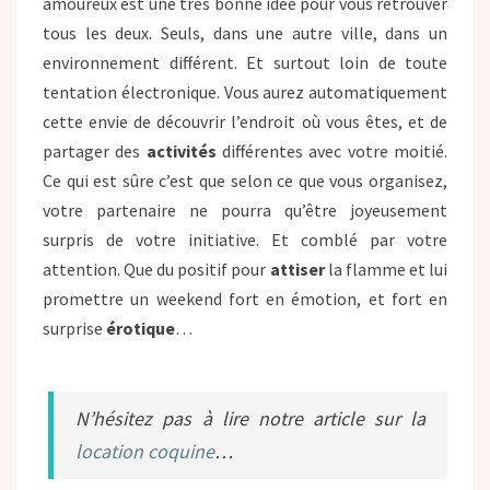
amoureux est une très bonne idée pour vous retrouver
tous les deux. Seuls, dans une autre ville, dans un
environnement différent. Et surtout loin de toute
tentation électronique. Vous aurez automatiquement
cette envie de découvrir l’endroit où vous êtes, et de
partager des
activités
différentes avec votre moitié.
Ce qui est sûre c’est que selon ce que vous organisez,
votre partenaire ne pourra qu’être joyeusement
surpris de votre initiative. Et comblé par votre
attention. Que du positif pour
attiser
la flamme et lui
promettre un weekend fort en émotion, et fort en
surprise
érotique
…
N’hésitez pas à lire notre article sur la
location coquine
…