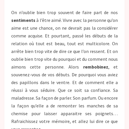
On n’oublie bien trop souvent de faire part de nos
sentiments
à l’être aimé. Vivre avec la personne qu’on
aime est une chance, on ne devrait pas la considérer
comme acquise. Et pourtant, passé les débuts de la
relation où tout est beau, tout est multicolore. On
arrête bien trop vite de dire ce que l’on ressent. Et on
oublie bien trop vite du pourquoi et du comment nous
aimons cette personne. Alors
rembobinez
, et
souvenez-vous de vos débuts. De pourquoi vous aviez
des papillons dans le ventre. Et de comment elle a
réussi à vous séduire. Que ce soit sa confiance. Sa
maladresse. Sa façon de parler. Son parfum. Ou encore
la façon qu’elle a de remonter les manches de sa
chemise pour laisser apparaitre ses poignets…
Rafraichissez votre mémoire, et allez lui dire ce que