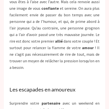
vous êtes à l’aise avec l’autre. Mais cela renvoie aussi
une image de vous
confiante
et sereine. On aura plus
facilement envie de passer du bon temps avec une
personne qui a de l’humour, et qui, de prime abord à
l’air joyeuse. Qu’au contraire, une personne grognon
qui a l’air d’avoir passé une très mauvaise journée. Le
rire est donc votre premier
allié
dans votre couple ! Et
surtout pour relancer la flamme de votre
amour
! Il
ne s’agit pas nécessairement de rire de tout, mais de
trouver un moyen de relâcher la pression lorsqu’on en
a besoin.
Les escapades en amoureux
Surprendre votre
partenaire
avec un weekend en