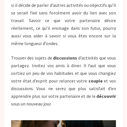
si il décide de parler d’autres activités ou objectifs qu’il
se serait fixé sans forcément avoir du lien avec son
travail. Savoir ce que votre partenaire désire
réellement, ce qu’il envisage dans son futur, pourra
aussi vous aider à savoir si vous êtes encore sur la
même longueur d’ondes.
Trouver des sujets de
discussions
d’activités que vous
partagez. Invitez vos amis à diner. Il faut que vous
sortiez un peu de vos habitudes et que vous changiez
votre état d’esprit pour relancer votre
couple
et vos
discussions. Vous ne serez que plus satisfait d’en
apprendre plus sur votre partenaire et de le
découvrir
sous un nouveau jour.