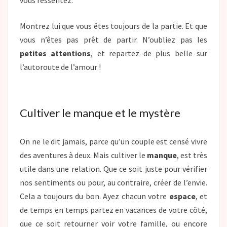
vous ressentez.
Montrez lui que vous êtes toujours de la partie. Et que
vous n’êtes pas prêt de partir. N’oubliez pas les
petites attentions
, et repartez de plus belle sur
l’autoroute de l’amour !
Cultiver le manque et le mystère
On ne le dit jamais, parce qu’un couple est censé vivre
des aventures à deux. Mais cultiver le
manque
, est très
utile dans une relation. Que ce soit juste pour vérifier
nos sentiments ou pour, au contraire, créer de l’envie.
Cela a toujours du bon. Ayez chacun votre
espace
, et
de temps en temps partez en vacances de votre côté,
que ce soit retourner voir votre famille, ou encore