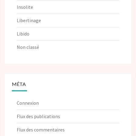
Insolite
Libertinage
Libido
Non classé
MÉTA
Connexion
Flux des publications
Flux des commentaires