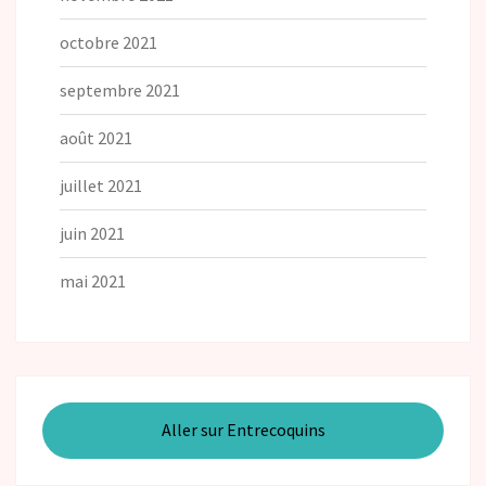
octobre 2021
septembre 2021
août 2021
juillet 2021
juin 2021
mai 2021
Aller sur Entrecoquins