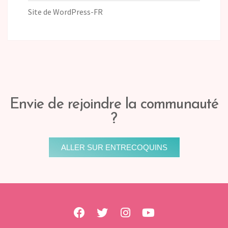
Site de WordPress-FR
Envie de rejoindre la communauté
?
ALLER SUR ENTRECOQUINS