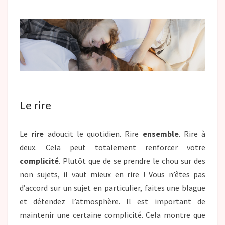
Le rire
Le
rire
adoucit le quotidien. Rire
ensemble
. Rire à
deux. Cela peut totalement renforcer votre
complicité
. Plutôt que de se prendre le chou sur des
non sujets, il vaut mieux en rire ! Vous n’êtes pas
d’accord sur un sujet en particulier, faites une blague
et détendez l’atmosphère. Il est important de
maintenir une certaine complicité. Cela montre que