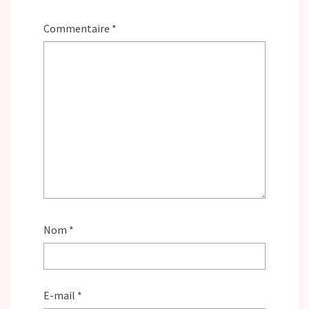
Commentaire
*
Nom
*
E-mail
*