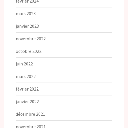
février 2024
mars 2023
janvier 2023
novembre 2022
octobre 2022
juin 2022
mars 2022
février 2022
janvier 2022
décembre 2021
novembre 2021