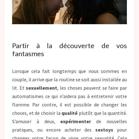
Partir à la découverte de vos
fantasmes
Lorsque cela fait longtemps que nous sommes en
couple, il arrive que la routine se soit aussi installée au
lit. Et
sexuellement
, les choses peuvent se faire par
automatismes ce qui n’aidera pas à entretenir votre
flamme. Par contre, il est possible de changer les
choses, et de choisir la
qualité
plutôt que la quantité.
S’amuser à deux,
expérimenter
de nouvelles
pratiques, ou encore acheter des
sextoys
pour
changer votre façon de vivre votre sexualité. Cela