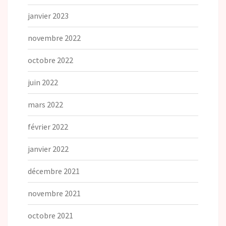
janvier 2023
novembre 2022
octobre 2022
juin 2022
mars 2022
février 2022
janvier 2022
décembre 2021
novembre 2021
octobre 2021