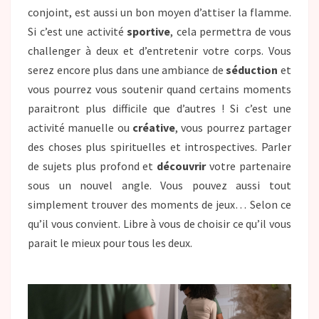
conjoint, est aussi un bon moyen d’attiser la flamme.
Si c’est une activité
sportive
, cela permettra de vous
challenger à deux et d’entretenir votre corps. Vous
serez encore plus dans une ambiance de
séduction
et
vous pourrez vous soutenir quand certains moments
paraitront plus difficile que d’autres ! Si c’est une
activité manuelle ou
créative
, vous pourrez partager
des choses plus spirituelles et introspectives. Parler
de sujets plus profond et
découvrir
votre partenaire
sous un nouvel angle. Vous pouvez aussi tout
simplement trouver des moments de jeux… Selon ce
qu’il vous convient. Libre à vous de choisir ce qu’il vous
parait le mieux pour tous les deux.