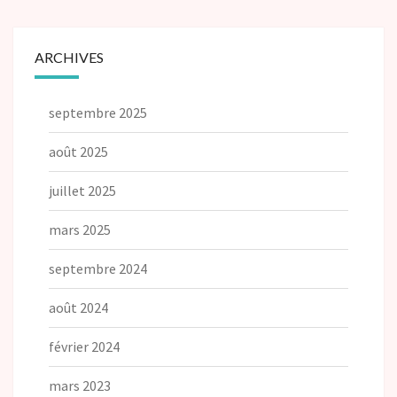
ARCHIVES
septembre 2025
août 2025
juillet 2025
mars 2025
septembre 2024
août 2024
février 2024
mars 2023