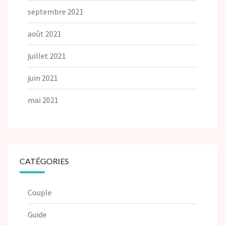
septembre 2021
août 2021
juillet 2021
juin 2021
mai 2021
CATÉGORIES
Couple
Guide